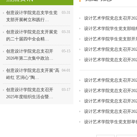
创意设计学院党总支学生党
03-31
设计艺术学院党总支召开20
支部开展树立和践行…
设计艺术学院学生党支部组织
创意设计学院党总支开展党
03-31
的二十届四中全会精…
设计艺术学院学生党支部开
设计艺术学院党总支召开20
创意设计学院党总支召开
05-15
2026年第二次集中政治…
设计艺术学院党总支召开20
创意设计学院党总支开展“高
04-01
岭红 艺润心”陶…
设计艺术学院党总支召开20
创意设计学院党总支召开
03-17
设计艺术学院党总支召开20
2025年度组织生活会暨…
设计艺术学院党总支召开20
设计艺术学院党总支召开20
设计艺术学院学生党支部举行