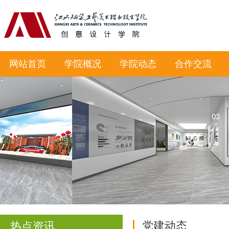
网站首页
学院概况
学院动态
合作交流
党建动态
热点资讯