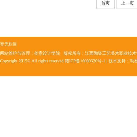
首页
上一页
暂无栏目
网站维护与管理：创意设计学院 版权所有：江西陶瓷工艺美术职业技
Copyright 2015© All rights reserved.赣ICP备16000320号-1 | 技术支持