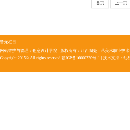
首页
上一页
暂无栏目
网站维护与管理：创意设计学院 版权所有：江西陶瓷工艺美术职业技
Copyright 2015© All rights reserved.赣ICP备16000320号-1 | 技术支持