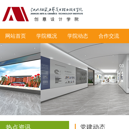
网站首页
学院概况
学院动态
合作交流
党建动态
热点资讯