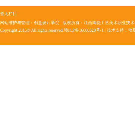
暂无栏目
网站维护与管理：创意设计学院 版权所有：江西陶瓷工艺美术职业技
Copyright 2015© All rights reserved.赣ICP备16000320号-1 | 技术支持