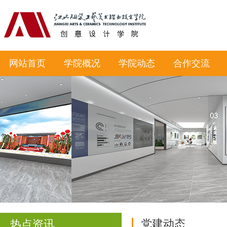
网站首页
学院概况
学院动态
合作交流
党建动态
热点资讯