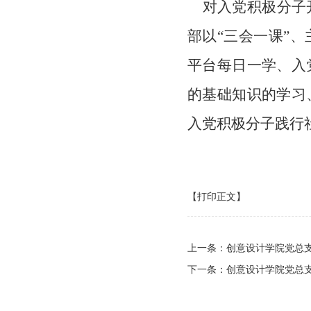
对入党积极分子开
部以“三会一课”
平台每日一学、入
的基础知识的学习
入党积极分子践行
【打印正文】
上一条：
创意设计学院党总支
下一条：
创意设计学院党总