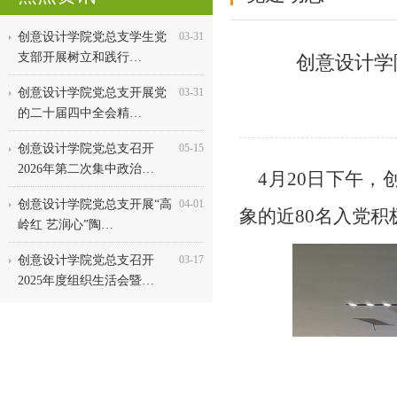
创意设计学院党总支学生党
03-31
支部开展树立和践行…
创意设计学
创意设计学院党总支开展党
03-31
的二十届四中全会精…
创意设计学院党总支召开
05-15
2026年第二次集中政治…
4月20日下午，
创意设计学院党总支开展“高
04-01
象的近80名入党
岭红 艺润心”陶…
创意设计学院党总支召开
03-17
2025年度组织生活会暨…