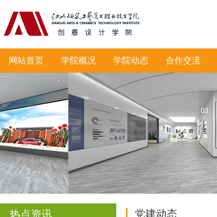
网站首页
学院概况
学院动态
合作交流
党建动态
热点资讯