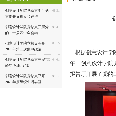
创意设计学院党总支学生党
03-31
支部开展树立和践行…
创意设计学院党总支开展党
03-31
的二十届四中全会精…
创意设计学院党总支召开
05-15
2026年第二次集中政治…
根据创意设计学院
创意设计学院党总支开展“高
04-01
午，创意设计学院党
岭红 艺润心”陶…
报告厅开展了党的
创意设计学院党总支召开
03-17
2025年度组织生活会暨…