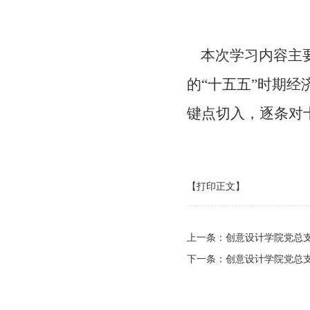
本次学习内容主要
的“十五五”时期
键点切入，逐条对
【打印正文】
上一条：
创意设计学院党总支
下一条：
创意设计学院党总