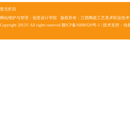
暂无栏目
网站维护与管理：创意设计学院 版权所有：江西陶瓷工艺美术职业技
Copyright 2015© All rights reserved.赣ICP备16000320号-1 | 技术支持