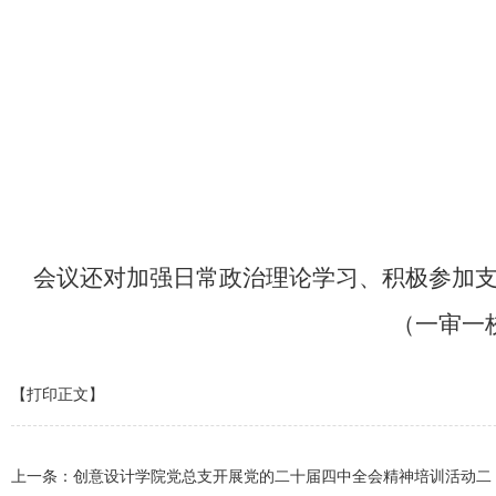
会议还对加强日常政治理论学习、积极参加支
（一审一
【打印正文】
上一条：
创意设计学院党总支开展党的二十届四中全会精神培训活动二