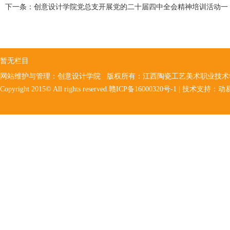
下一条：
创意设计学院党总支开展党的二十届四中全会精神培训活动一
暂无栏目
网站维护与管理：创意设计学院 版权所有：江西陶瓷工艺美术职业技
Copyright 2015© All rights reserved.赣ICP备16000320号-1 | 技术支持