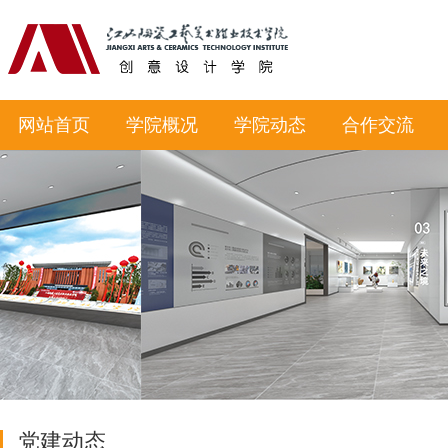
网站首页
学院概况
学院动态
合作交流
党建动态