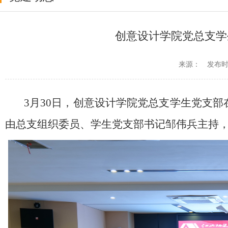
创意设计学院党总支学
来源：
发布时间：
3月30日，创意设计学院党总支学生党支
由总支组织委员、学生党支部书记邹伟兵主持