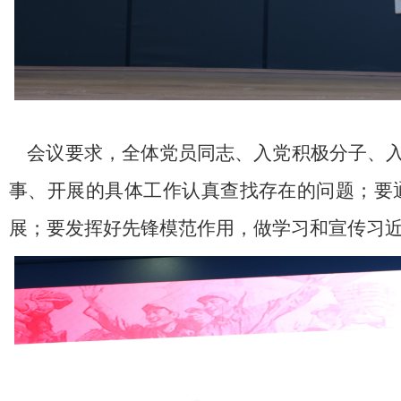
会议要求，全体党员同志、入党积极分子、入
事、开展的具体工作认真查找存在的问题；要
展；要发挥好先锋模范作用，做学习和宣传习