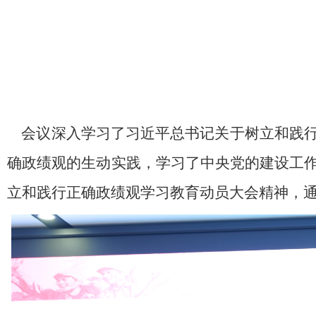
会议深入学习了习近平总书记关于树立和践行
确政绩观的生动实践，学习了中央党的建设工
立和践行正确政绩观学习教育动员大会精神，