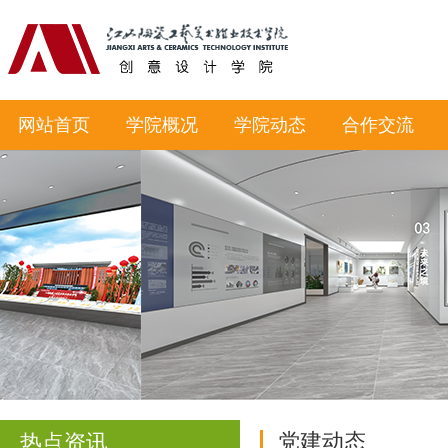
网站首页
学院概况
学院动态
合作交流
党建动态
热点资讯