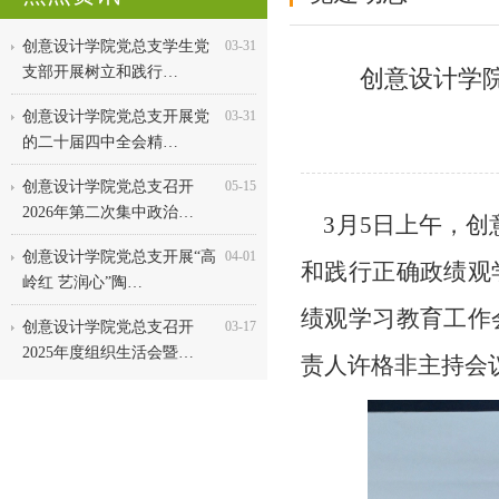
创意设计学院党总支学生党
03-31
支部开展树立和践行…
创意设计学
创意设计学院党总支开展党
03-31
的二十届四中全会精…
创意设计学院党总支召开
05-15
2026年第二次集中政治…
3月5日上午，创
创意设计学院党总支开展“高
04-01
和践行正确政绩观
岭红 艺润心”陶…
绩观学习教育工作
创意设计学院党总支召开
03-17
2025年度组织生活会暨…
责人许格非主持会