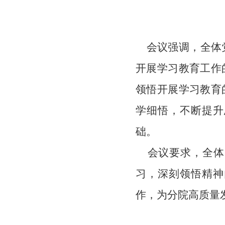
会议强调，全体党
开展学习教育工作
领悟开展学习教育
学细悟，不断提升
础。
会议要求，全体
习，深刻领悟精神
作，为分院高质量